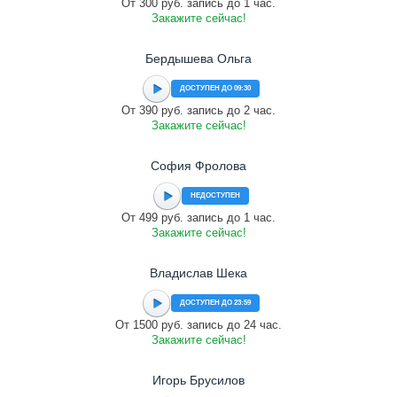
От 300 руб. запись до 1 час.
Закажите сейчас!
Бердышева Ольга
ДОСТУПЕН ДО 09:30
От 390 руб. запись до 2 час.
Закажите сейчас!
София Фролова
НЕДОСТУПЕН
От 499 руб. запись до 1 час.
Закажите сейчас!
Владислав Шека
ДОСТУПЕН ДО 23:59
От 1500 руб. запись до 24 час.
Закажите сейчас!
Игорь Брусилов