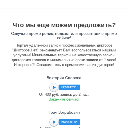
Что мы еще можем предложить?
Озвучьте промо ролик, подкаст или презентацию прямо
сейчас!
Портал удаленной записи профессиональных дикторов
"Дикторов.Нет" рекомендует Вам воспользоваться нашими
услугами! Минимальные тарифы на качественную запись
дикторских голосов и минимальные сроки записи от 1 часа!
Интересно?! Ознакомьтесь с примерами наших дикторов!
Виктория Спорова
НЕДОСТУПЕН
От 400 руб. запись до 2 час.
Закажите сейчас!
Грач Зограбович
НЕДОСТУПЕН