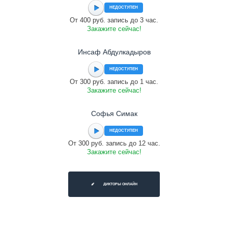
НЕДОСТУПЕН
От 400 руб. запись до 3 час.
Закажите сейчас!
Инсаф Абдулкадыров
НЕДОСТУПЕН
От 300 руб. запись до 1 час.
Закажите сейчас!
Софья Симак
НЕДОСТУПЕН
От 300 руб. запись до 12 час.
Закажите сейчас!
ДИКТОРЫ ОНЛАЙН