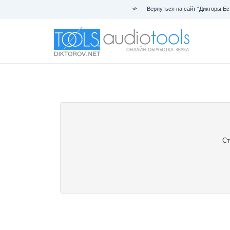
Вернуться на сайт "Дикторы Ес
Ст