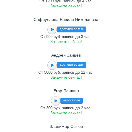
От 1200 руб. запись до 4 час.
Закажите сейчас!
Сафиуллина Равиля Николаевна
ДОСТУПЕН ДО 23:00
От 999 руб. запись до 3 час.
Закажите сейчас!
Андрей Зайцев
ДОСТУПЕН ДО 23:50
От 5000 руб. запись до 12 час.
Закажите сейчас!
Егор Пашнин
НЕДОСТУПЕН
От 300 руб. запись до 2 час.
Закажите сейчас!
Владимир Сычев