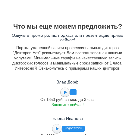
Что мы еще можем предложить?
Озвучьте промо ролик, подкаст или презентацию прямо
сейчас!
Портал удаленной записи профессиональных дикторов
"Дикторов.Нет" рекомендует Вам воспользоваться нашими
услугами! Минимальные тарифы на качественную запись
дикторских голосов и минимальные сроки записи от 1 часа!
Интересно?! Ознакомьтесь с примерами наших дикторов!
Влад Дорф
От 1350 руб. запись до 3 час.
Закажите сейчас!
Елена Иванова
НЕДОСТУПЕН