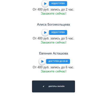
НЕДОСТУПЕН
От 400 руб. запись до 2 час.
Закажите сейчас!
Алиса Богомольцева
НЕДОСТУПЕН
От 400 руб. запись до 5 час.
Закажите сейчас!
Евгения Асташова
ДОСТУПЕН ДО 20:00
От 400 руб. запись до 6 час.
Закажите сейчас!
ДИКТОРЫ ОНЛАЙН