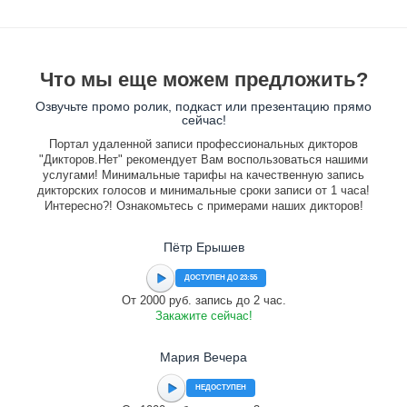
Что мы еще можем предложить?
Озвучьте промо ролик, подкаст или презентацию прямо
сейчас!
Портал удаленной записи профессиональных дикторов
"Дикторов.Нет" рекомендует Вам воспользоваться нашими
услугами! Минимальные тарифы на качественную запись
дикторских голосов и минимальные сроки записи от 1 часа!
Интересно?! Ознакомьтесь с примерами наших дикторов!
Пётр Ерышев
ДОСТУПЕН ДО 23:55
От 2000 руб. запись до 2 час.
Закажите сейчас!
Мария Вечера
НЕДОСТУПЕН