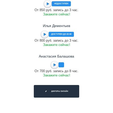
НЕДОСТУПЕН
От 850 руб. запись до 3 час.
Закажите сейчас!
Илья Дементьев
ДОСТУПЕН ДО 22:00
От 800 руб. запись до 3 час.
Закажите сейчас!
Анастасия Балашова
От 700 руб. запись до 8 час.
Закажите сейчас!
ДИКТОРЫ ОНЛАЙН