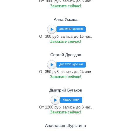
От 1000 руб. запись до 3 час.
Закажите сейчас!
Анна Ускова
ДОСТУПЕН ДО 23:00
От 300 руб. запись до 16 час.
Закажите сейчас!
Сергей Дроздов
ДОСТУПЕН ДО 23:00
От 350 руб. запись до 24 час.
Закажите сейчас!
Дмитрий Бугаков
НЕДОСТУПЕН
От 1200 руб. запись до 3 час.
Закажите сейчас!
Анастасия Шурыгина