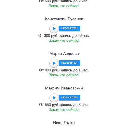
От 600 руб. запись до 2 час.
Закажите сейчас!
Константин Русанов
НЕДОСТУПЕН
От 300 руб. запись до 48 час.
Закажите сейчас!
Мария Авдеева
НЕДОСТУПЕН
От 400 руб. запись до 1 час.
Закажите сейчас!
Максим Ивановский
НЕДОСТУПЕН
От 550 руб. запись до 3 час.
Закажите сейчас!
Иван Галюк