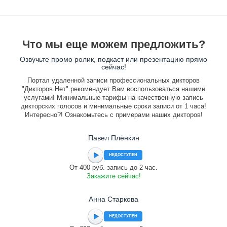
Что мы еще можем предложить?
Озвучьте промо ролик, подкаст или презентацию прямо
сейчас!
Портал удаленной записи профессиональных дикторов
"Дикторов.Нет" рекомендует Вам воспользоваться нашими
услугами! Минимальные тарифы на качественную запись
дикторских голосов и минимальные сроки записи от 1 часа!
Интересно?! Ознакомьтесь с примерами наших дикторов!
Павел Плёнкин
НЕДОСТУПЕН
От 400 руб. запись до 2 час.
Закажите сейчас!
Анна Старкова
НЕДОСТУПЕН