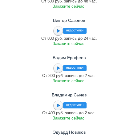
От 500 руб. запись до 48 час.
Закажите сейчас!
Виктор Сазонов
НЕДОСТУПЕН
От 800 руб. запись до 24 час.
Закажите сейчас!
Вадим Ерофеев
НЕДОСТУПЕН
От 300 руб. запись до 2 час.
Закажите сейчас!
Владимир Сычев
НЕДОСТУПЕН
От 400 руб. запись до 2 час.
Закажите сейчас!
Эдуард Новиков