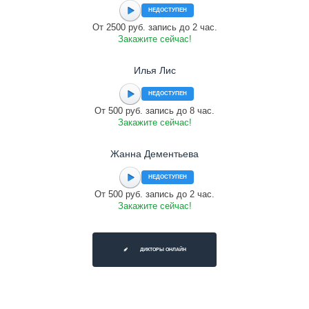
НЕДОСТУПЕН
От 2500 руб. запись до 2 час.
Закажите сейчас!
Илья Лис
НЕДОСТУПЕН
От 500 руб. запись до 8 час.
Закажите сейчас!
Жанна Дементьева
НЕДОСТУПЕН
От 500 руб. запись до 2 час.
Закажите сейчас!
ДИКТОРЫ ОНЛАЙН