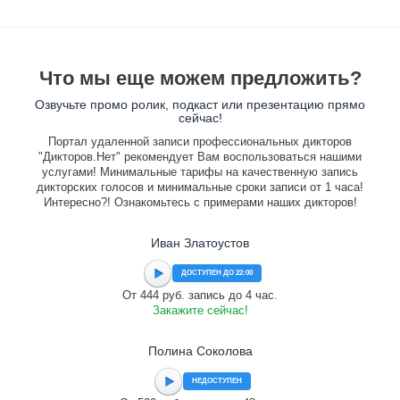
Что мы еще можем предложить?
Озвучьте промо ролик, подкаст или презентацию прямо
сейчас!
Портал удаленной записи профессиональных дикторов
"Дикторов.Нет" рекомендует Вам воспользоваться нашими
услугами! Минимальные тарифы на качественную запись
дикторских голосов и минимальные сроки записи от 1 часа!
Интересно?! Ознакомьтесь с примерами наших дикторов!
Иван Златоустов
ДОСТУПЕН ДО 22:00
От 444 руб. запись до 4 час.
Закажите сейчас!
Полина Соколова
НЕДОСТУПЕН