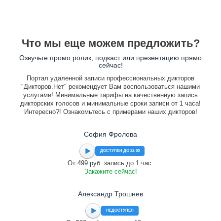
Что мы еще можем предложить?
Озвучьте промо ролик, подкаст или презентацию прямо
сейчас!
Портал удаленной записи профессиональных дикторов
"Дикторов.Нет" рекомендует Вам воспользоваться нашими
услугами! Минимальные тарифы на качественную запись
дикторских голосов и минимальные сроки записи от 1 часа!
Интересно?! Ознакомьтесь с примерами наших дикторов!
София Фролова
ДОСТУПЕН ДО 22:00
От 499 руб. запись до 1 час.
Закажите сейчас!
Александр Трошнев
НЕДОСТУПЕН