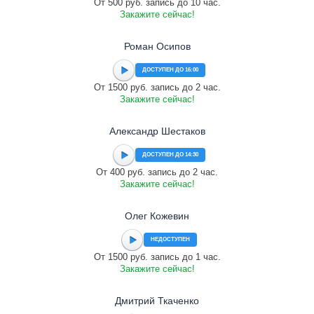
От 500 руб. запись до 10 час.
Закажите сейчас!
Роман Осипов
ДОСТУПЕН ДО 16:00
От 1500 руб. запись до 2 час.
Закажите сейчас!
Александр Шестаков
ДОСТУПЕН ДО 14:30
От 400 руб. запись до 2 час.
Закажите сейчас!
Олег Кожевин
НЕДОСТУПЕН
От 1500 руб. запись до 1 час.
Закажите сейчас!
Дмитрий Ткаченко