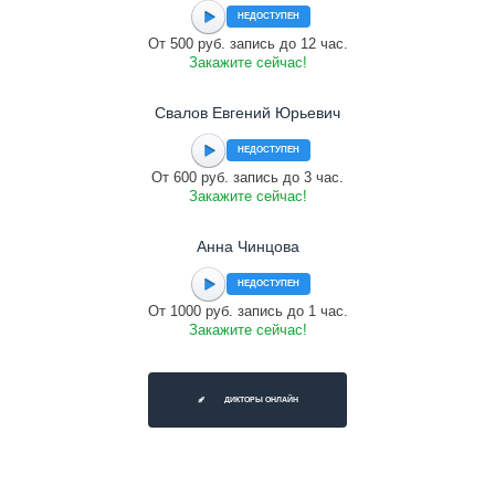
НЕДОСТУПЕН
От 500 руб. запись до 12 час.
Закажите сейчас!
Свалов Евгений Юрьевич
НЕДОСТУПЕН
От 600 руб. запись до 3 час.
Закажите сейчас!
Анна Чинцова
НЕДОСТУПЕН
От 1000 руб. запись до 1 час.
Закажите сейчас!
ДИКТОРЫ ОНЛАЙН