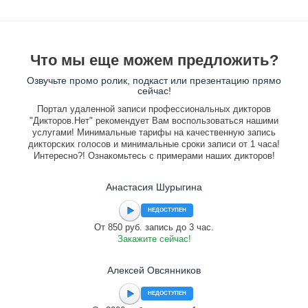
Что мы еще можем предложить?
Озвучьте промо ролик, подкаст или презентацию прямо
сейчас!
Портал удаленной записи профессиональных дикторов
"Дикторов.Нет" рекомендует Вам воспользоваться нашими
услугами! Минимальные тарифы на качественную запись
дикторских голосов и минимальные сроки записи от 1 часа!
Интересно?! Ознакомьтесь с примерами наших дикторов!
Анастасия Шурыгина
НЕДОСТУПЕН
От 850 руб. запись до 3 час.
Закажите сейчас!
Алексей Овсянников
НЕДОСТУПЕН