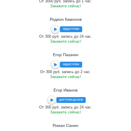
От 3000 руб. запись до 1 час.
Закажите сейчас!
Родион Камонов
НЕДОСТУПЕН
От 300 руб. запись до 24 час.
Закажите сейчас!
Егор Пашнин
НЕДОСТУПЕН
От 300 руб. запись до 2 час.
Закажите сейчас!
Егор Иванов
ДОСТУПЕН ДО 23:00
От 300 руб. запись до 24 час.
Закажите сейчас!
Роман Санин