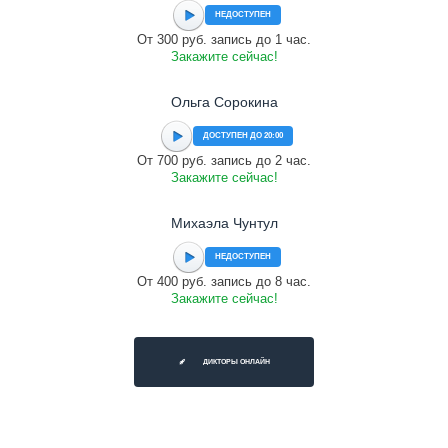
НЕДОСТУПЕН
От 300 руб. запись до 1 час.
Закажите сейчас!
Ольга Сорокина
ДОСТУПЕН ДО 20:00
От 700 руб. запись до 2 час.
Закажите сейчас!
Михаэла Чунтул
НЕДОСТУПЕН
От 400 руб. запись до 8 час.
Закажите сейчас!
ДИКТОРЫ ОНЛАЙН