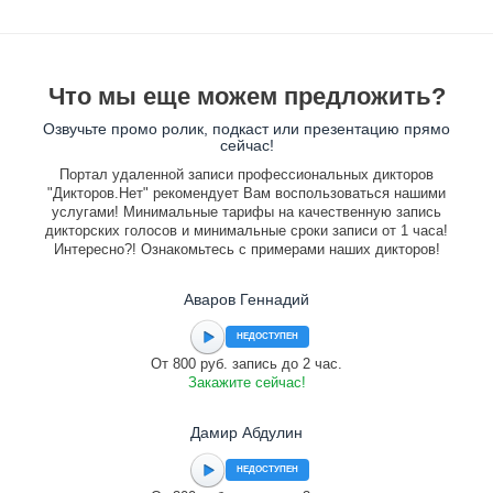
Что мы еще можем предложить?
Озвучьте промо ролик, подкаст или презентацию прямо
сейчас!
Портал удаленной записи профессиональных дикторов
"Дикторов.Нет" рекомендует Вам воспользоваться нашими
услугами! Минимальные тарифы на качественную запись
дикторских голосов и минимальные сроки записи от 1 часа!
Интересно?! Ознакомьтесь с примерами наших дикторов!
Аваров Геннадий
НЕДОСТУПЕН
От 800 руб. запись до 2 час.
Закажите сейчас!
Дамир Абдулин
НЕДОСТУПЕН