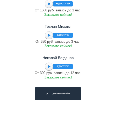
НЕДОСТУПЕН
От 1500 руб. запись до 1 час.
Закажите сейчас!
Теслин Михаил
НЕДОСТУПЕН
От 350 руб. запись до 3 час.
Закажите сейчас!
Николай Богданов
НЕДОСТУПЕН
От 300 руб. запись до 12 час.
Закажите сейчас!
ДИКТОРЫ ОНЛАЙН