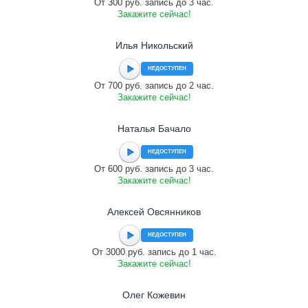
От 300 руб. запись до 3 час.
Закажите сейчас!
Илья Никольский
НЕДОСТУПЕН
От 700 руб. запись до 2 час.
Закажите сейчас!
Наталья Бачало
НЕДОСТУПЕН
От 600 руб. запись до 3 час.
Закажите сейчас!
Алексей Овсянников
НЕДОСТУПЕН
От 3000 руб. запись до 1 час.
Закажите сейчас!
Олег Кожевин