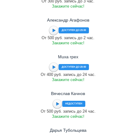
От 300 руб. запись до 3 час.
Закажите сейчас!
Александр Агафонов
ДОСТУПЕН ДО 23:00
От 500 руб. запись до 2 час.
Закажите сейчас!
Muxa rpex
ДОСТУПЕН ДО 20:00
От 400 руб. запись до 24 час.
Закажите сейчас!
Вячеслав Качнов
НЕДОСТУПЕН
От 500 руб. запись до 24 час.
Закажите сейчас!
Дарья Тубольцева