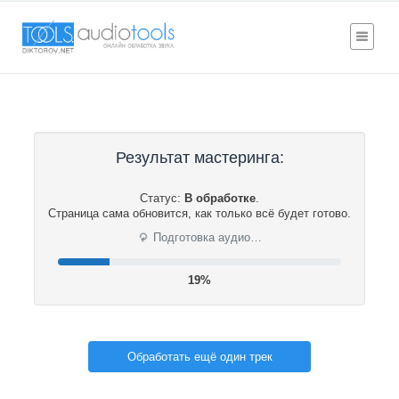
Результат мастеринга:
Статус:
В обработке
.
Страница сама обновится, как только всё будет готово.
⟳
Подготовка аудио…
19%
Обработать ещё один трек