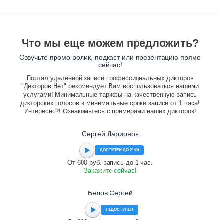
Что мы еще можем предложить?
Озвучьте промо ролик, подкаст или презентацию прямо
сейчас!
Портал удаленной записи профессиональных дикторов
"Дикторов.Нет" рекомендует Вам воспользоваться нашими
услугами! Минимальные тарифы на качественную запись
дикторских голосов и минимальные сроки записи от 1 часа!
Интересно?! Ознакомьтесь с примерами наших дикторов!
Сергей Ларионов
ДОСТУПЕН ДО 21:00
От 600 руб. запись до 1 час.
Закажите сейчас!
Белов Сергей
НЕДОСТУПЕН