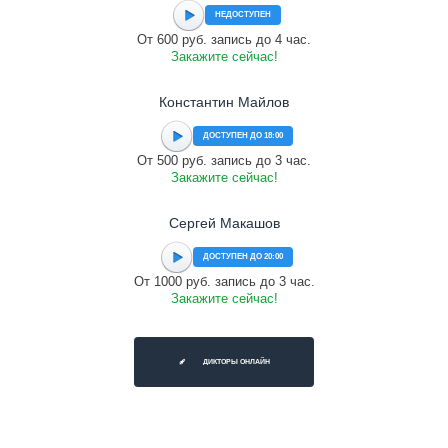
НЕДОСТУПЕН
От 600 руб. запись до 4 час.
Закажите сейчас!
Константин Майлов
ДОСТУПЕН ДО 18:00
От 500 руб. запись до 3 час.
Закажите сейчас!
Сергей Макашов
ДОСТУПЕН ДО 20:00
От 1000 руб. запись до 3 час.
Закажите сейчас!
ДИКТОРЫ ОНЛАЙН