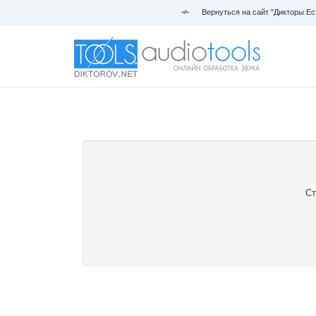
Вернуться на сайт "Дикторы Ес
Ст