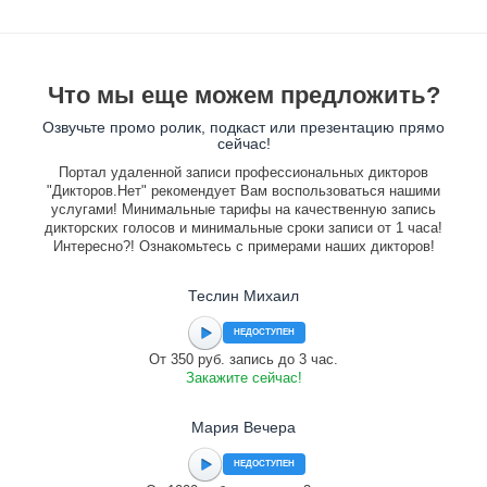
Что мы еще можем предложить?
Озвучьте промо ролик, подкаст или презентацию прямо
сейчас!
Портал удаленной записи профессиональных дикторов
"Дикторов.Нет" рекомендует Вам воспользоваться нашими
услугами! Минимальные тарифы на качественную запись
дикторских голосов и минимальные сроки записи от 1 часа!
Интересно?! Ознакомьтесь с примерами наших дикторов!
Теслин Михаил
НЕДОСТУПЕН
От 350 руб. запись до 3 час.
Закажите сейчас!
Мария Вечера
НЕДОСТУПЕН