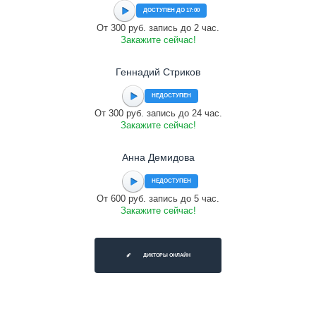
ДОСТУПЕН ДО 17:00
От 300 руб. запись до 2 час.
Закажите сейчас!
Геннадий Стриков
НЕДОСТУПЕН
От 300 руб. запись до 24 час.
Закажите сейчас!
Анна Демидова
НЕДОСТУПЕН
От 600 руб. запись до 5 час.
Закажите сейчас!
ДИКТОРЫ ОНЛАЙН