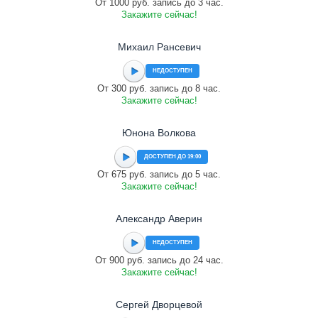
От 1000 руб. запись до 3 час.
Закажите сейчас!
Михаил Рансевич
НЕДОСТУПЕН
От 300 руб. запись до 8 час.
Закажите сейчас!
Юнона Волкова
ДОСТУПЕН ДО 19:00
От 675 руб. запись до 5 час.
Закажите сейчас!
Александр Аверин
НЕДОСТУПЕН
От 900 руб. запись до 24 час.
Закажите сейчас!
Сергей Дворцевой