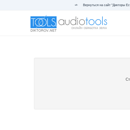
Вернуться на сайт "Дикторы Ес
Ст