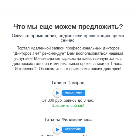
Что мы еще можем предложить?
Озвучьте промо ролик, подкаст или презентацию прямо
сейчас!
Портал удаленной записи профессиональных дикторов
"Дикторов.Нет" рекомендует Вам воспользоваться нашими
услугами! Минимальные тарифы на качественную запись
дикторских голосов и минимальные сроки записи от 1 часа!
Интересно?! Ознакомьтесь с примерами наших дикторов!
Галина Панкрац
НЕДОСТУПЕН
От 300 руб. запись до 3 час.
Закажите сейчас!
Татьяна Филимоничева
НЕДОСТУПЕН