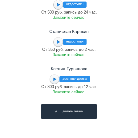
НЕДОСТУПЕН
От 500 руб. запись до 24 час.
Закажите сейчас!
Станислав Карякин
НЕДОСТУПЕН
От 350 руб. запись до 2 час.
Закажите сейчас!
Ксения Гурьянова
ДОСТУПЕН ДО 23:59
От 300 руб. запись до 12 час.
Закажите сейчас!
ДИКТОРЫ ОНЛАЙН