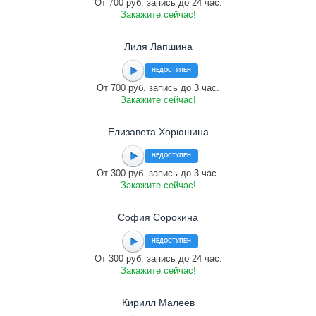
От 700 руб. запись до 24 час.
Закажите сейчас!
Лиля Лапшина
НЕДОСТУПЕН
От 700 руб. запись до 3 час.
Закажите сейчас!
Елизавета Хорюшина
НЕДОСТУПЕН
От 300 руб. запись до 3 час.
Закажите сейчас!
София Сорокина
НЕДОСТУПЕН
От 300 руб. запись до 24 час.
Закажите сейчас!
Кирилл Малеев