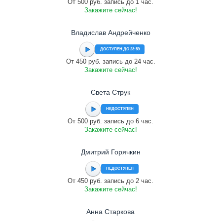
От 500 руб. запись до 1 час.
Закажите сейчас!
Владислав Андрейченко
ДОСТУПЕН ДО 23:59
От 450 руб. запись до 24 час.
Закажите сейчас!
Света Струк
НЕДОСТУПЕН
От 500 руб. запись до 6 час.
Закажите сейчас!
Дмитрий Горячкин
НЕДОСТУПЕН
От 450 руб. запись до 2 час.
Закажите сейчас!
Анна Старкова