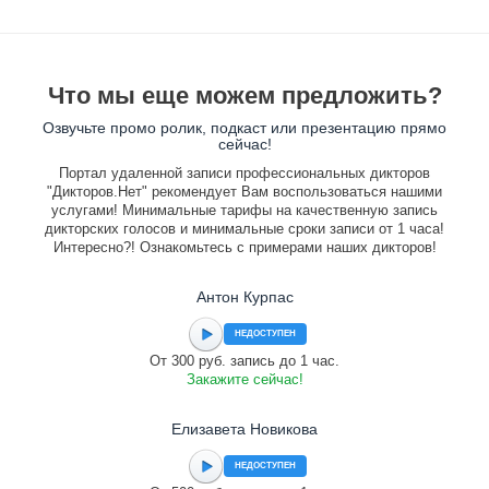
Что мы еще можем предложить?
Озвучьте промо ролик, подкаст или презентацию прямо
сейчас!
Портал удаленной записи профессиональных дикторов
"Дикторов.Нет" рекомендует Вам воспользоваться нашими
услугами! Минимальные тарифы на качественную запись
дикторских голосов и минимальные сроки записи от 1 часа!
Интересно?! Ознакомьтесь с примерами наших дикторов!
Антон Курпас
НЕДОСТУПЕН
От 300 руб. запись до 1 час.
Закажите сейчас!
Елизавета Новикова
НЕДОСТУПЕН