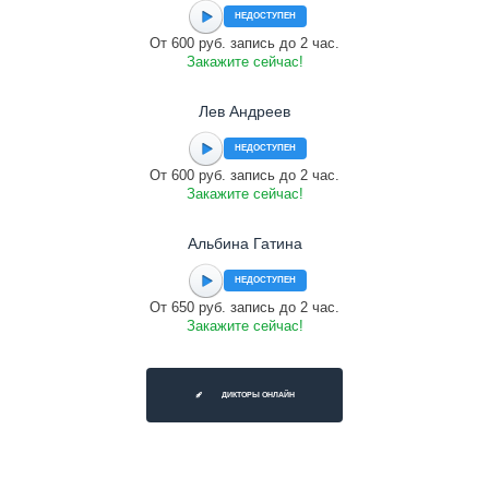
НЕДОСТУПЕН
От 600 руб. запись до 2 час.
Закажите сейчас!
Лев Андреев
НЕДОСТУПЕН
От 600 руб. запись до 2 час.
Закажите сейчас!
Альбина Гатина
НЕДОСТУПЕН
От 650 руб. запись до 2 час.
Закажите сейчас!
ДИКТОРЫ ОНЛАЙН