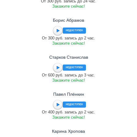
От 300 руб. запись до 24 час.
Закажите сейчас!
Борис Абрамов
НЕДОСТУПЕН
От 300 руб. запись до 2 час.
Закажите сейчас!
Старков Станислав
НЕДОСТУПЕН
От 600 руб. запись до 3 час.
Закажите сейчас!
Павел Плёнкин
НЕДОСТУПЕН
От 400 руб. запись до 2 час.
Закажите сейчас!
Карина Хропова