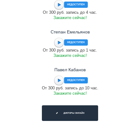
НЕДОСТУПЕН
От 300 руб. запись до 4 час.
Закажите сейчас!
Степан Емельянов
НЕДОСТУПЕН
От 300 руб. запись до 1 час.
Закажите сейчас!
Павел Кабанов
НЕДОСТУПЕН
От 300 руб. запись до 10 час.
Закажите сейчас!
ДИКТОРЫ ОНЛАЙН