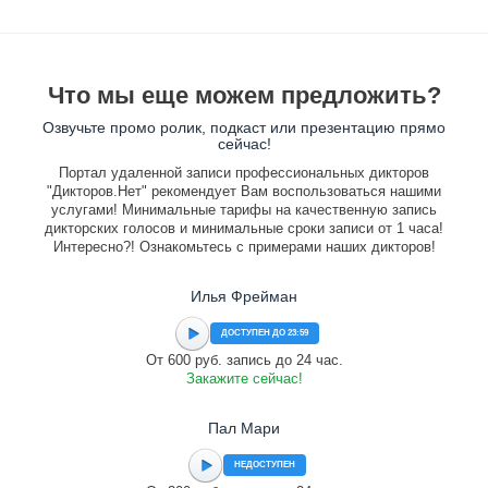
Что мы еще можем предложить?
Озвучьте промо ролик, подкаст или презентацию прямо
сейчас!
Портал удаленной записи профессиональных дикторов
"Дикторов.Нет" рекомендует Вам воспользоваться нашими
услугами! Минимальные тарифы на качественную запись
дикторских голосов и минимальные сроки записи от 1 часа!
Интересно?! Ознакомьтесь с примерами наших дикторов!
Илья Фрейман
ДОСТУПЕН ДО 23:59
От 600 руб. запись до 24 час.
Закажите сейчас!
Пал Мари
НЕДОСТУПЕН