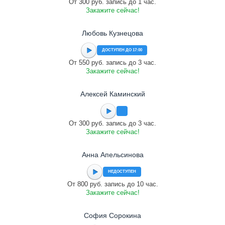
От 300 руб. запись до 1 час.
Закажите сейчас!
Любовь Кузнецова
ДОСТУПЕН ДО 17:00
От 550 руб. запись до 3 час.
Закажите сейчас!
Алексей Каминский
От 300 руб. запись до 3 час.
Закажите сейчас!
Анна Апельсинова
НЕДОСТУПЕН
От 800 руб. запись до 10 час.
Закажите сейчас!
София Сорокина