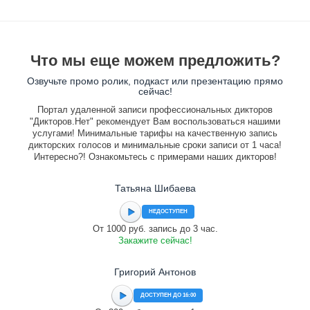
Что мы еще можем предложить?
Озвучьте промо ролик, подкаст или презентацию прямо
сейчас!
Портал удаленной записи профессиональных дикторов
"Дикторов.Нет" рекомендует Вам воспользоваться нашими
услугами! Минимальные тарифы на качественную запись
дикторских голосов и минимальные сроки записи от 1 часа!
Интересно?! Ознакомьтесь с примерами наших дикторов!
Татьяна Шибаева
НЕДОСТУПЕН
От 1000 руб. запись до 3 час.
Закажите сейчас!
Григорий Антонов
ДОСТУПЕН ДО 16:00