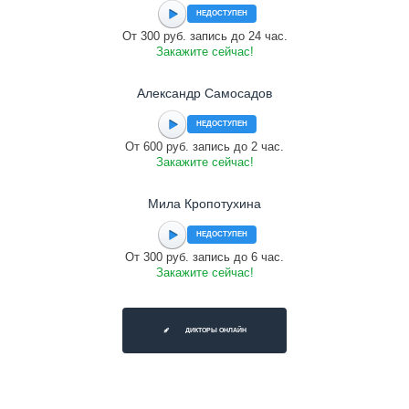
НЕДОСТУПЕН
От 300 руб. запись до 24 час.
Закажите сейчас!
Александр Самосадов
НЕДОСТУПЕН
От 600 руб. запись до 2 час.
Закажите сейчас!
Мила Кропотухина
НЕДОСТУПЕН
От 300 руб. запись до 6 час.
Закажите сейчас!
ДИКТОРЫ ОНЛАЙН