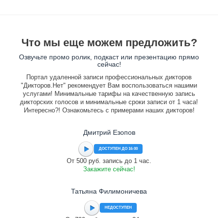
Что мы еще можем предложить?
Озвучьте промо ролик, подкаст или презентацию прямо
сейчас!
Портал удаленной записи профессиональных дикторов
"Дикторов.Нет" рекомендует Вам воспользоваться нашими
услугами! Минимальные тарифы на качественную запись
дикторских голосов и минимальные сроки записи от 1 часа!
Интересно?! Ознакомьтесь с примерами наших дикторов!
Дмитрий Езопов
ДОСТУПЕН ДО 16:00
От 500 руб. запись до 1 час.
Закажите сейчас!
Татьяна Филимоничева
НЕДОСТУПЕН