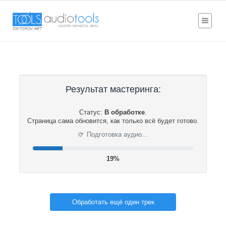
Результат мастеринга:
Статус:
В обработке
.
Страница сама обновится, как только всё будет готово.
⟳
Подготовка аудио…
19%
Обработать ещё один трек