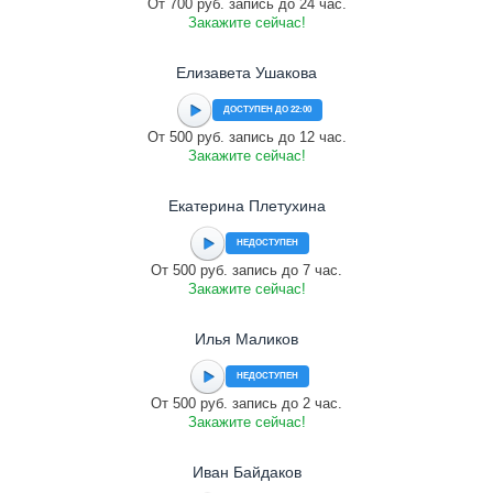
От 700 руб. запись до 24 час.
Закажите сейчас!
Елизавета Ушакова
ДОСТУПЕН ДО 22:00
От 500 руб. запись до 12 час.
Закажите сейчас!
Екатерина Плетухина
НЕДОСТУПЕН
От 500 руб. запись до 7 час.
Закажите сейчас!
Илья Маликов
НЕДОСТУПЕН
От 500 руб. запись до 2 час.
Закажите сейчас!
Иван Байдаков