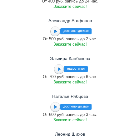
От 400 руб. запись до 24 час.
Закажите сейчас!
Александр Агафонов
ДОСТУПЕН ДО 23:00
От 500 руб. запись до 2 час.
Закажите сейчас!
Эльвира Канбекова
НЕДОСТУПЕН
От 700 руб. запись до 6 час.
Закажите сейчас!
Наталья Рябцова
ДОСТУПЕН ДО 21:00
От 600 руб. запись до 3 час.
Закажите сейчас!
Леонид Шихов