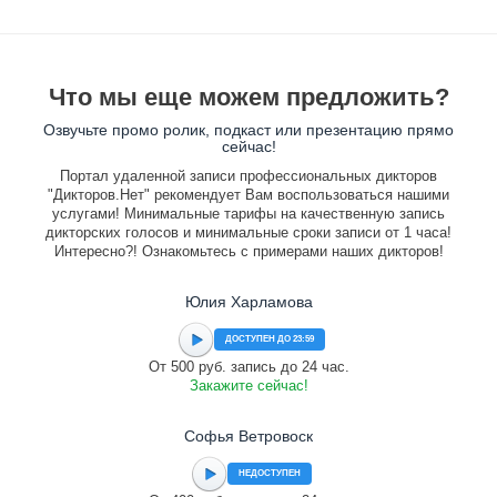
Что мы еще можем предложить?
Озвучьте промо ролик, подкаст или презентацию прямо
сейчас!
Портал удаленной записи профессиональных дикторов
"Дикторов.Нет" рекомендует Вам воспользоваться нашими
услугами! Минимальные тарифы на качественную запись
дикторских голосов и минимальные сроки записи от 1 часа!
Интересно?! Ознакомьтесь с примерами наших дикторов!
Юлия Харламова
ДОСТУПЕН ДО 23:59
От 500 руб. запись до 24 час.
Закажите сейчас!
Софья Ветровоск
НЕДОСТУПЕН