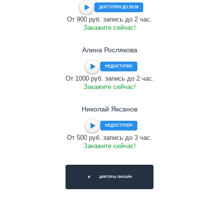
ДОСТУПЕН ДО 23:59
От 900 руб. запись до 2 час.
Закажите сейчас!
Алина Рослякова
НЕДОСТУПЕН
От 1000 руб. запись до 2 час.
Закажите сейчас!
Николай Яксанов
НЕДОСТУПЕН
От 500 руб. запись до 3 час.
Закажите сейчас!
ДИКТОРЫ ОНЛАЙН