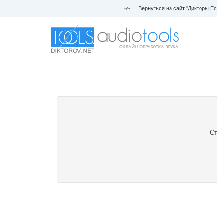
Вернуться на сайт "Дикторы Ес
Ст