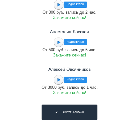
НЕДОСТУПЕН
От 300 руб. запись до 2 час.
Закажите сейчас!
Анастасия Лосская
НЕДОСТУПЕН
От 500 руб. запись до 5 час.
Закажите сейчас!
Алексей Овсянников
НЕДОСТУПЕН
От 3000 руб. запись до 1 час.
Закажите сейчас!
ДИКТОРЫ ОНЛАЙН