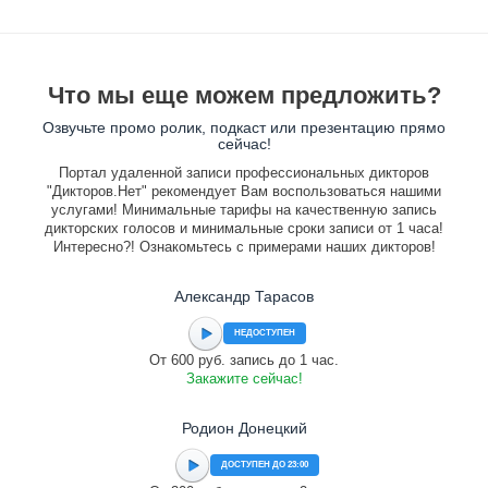
Что мы еще можем предложить?
Озвучьте промо ролик, подкаст или презентацию прямо
сейчас!
Портал удаленной записи профессиональных дикторов
"Дикторов.Нет" рекомендует Вам воспользоваться нашими
услугами! Минимальные тарифы на качественную запись
дикторских голосов и минимальные сроки записи от 1 часа!
Интересно?! Ознакомьтесь с примерами наших дикторов!
Александр Тарасов
НЕДОСТУПЕН
От 600 руб. запись до 1 час.
Закажите сейчас!
Родион Донецкий
ДОСТУПЕН ДО 23:00