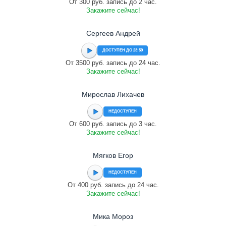
От 300 руб. запись до 2 час.
Закажите сейчас!
Сергеев Андрей
ДОСТУПЕН ДО 23:59
От 3500 руб. запись до 24 час.
Закажите сейчас!
Мирослав Лихачев
НЕДОСТУПЕН
От 600 руб. запись до 3 час.
Закажите сейчас!
Мягков Егор
НЕДОСТУПЕН
От 400 руб. запись до 24 час.
Закажите сейчас!
Мика Мороз