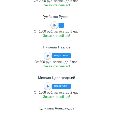
От 2000 руб. запись до 5 час.
Закажите сейчас!
Гумбатов Руслан
От 1500 руб. запись до 3 час.
Закажите сейчас!
Николай Павлов
НЕДОСТУПЕН
От 600 руб. запись до 2 час.
Закажите сейчас!
Михаил Цареградский
НЕДОСТУПЕН
От 1508 руб. запись до 2 час.
Закажите сейчас!
Куликова Александра