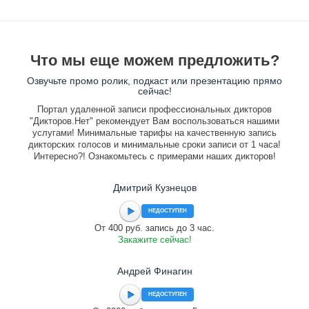
Что мы еще можем предложить?
Озвучьте промо ролик, подкаст или презентацию прямо
сейчас!
Портал удаленной записи профессиональных дикторов
"Дикторов.Нет" рекомендует Вам воспользоваться нашими
услугами! Минимальные тарифы на качественную запись
дикторских голосов и минимальные сроки записи от 1 часа!
Интересно?! Ознакомьтесь с примерами наших дикторов!
Дмитрий Кузнецов
НЕДОСТУПЕН
От 400 руб. запись до 3 час.
Закажите сейчас!
Андрей Финагин
НЕДОСТУПЕН