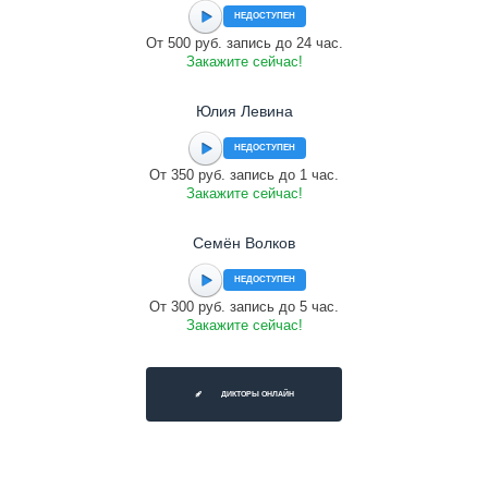
НЕДОСТУПЕН
От 500 руб. запись до 24 час.
Закажите сейчас!
Юлия Левина
НЕДОСТУПЕН
От 350 руб. запись до 1 час.
Закажите сейчас!
Семён Волков
НЕДОСТУПЕН
От 300 руб. запись до 5 час.
Закажите сейчас!
ДИКТОРЫ ОНЛАЙН