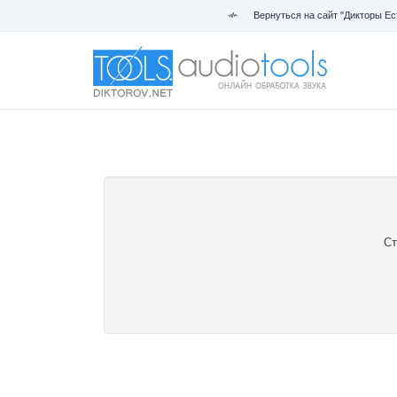
Вернуться на сайт "Дикторы Ес
Ст