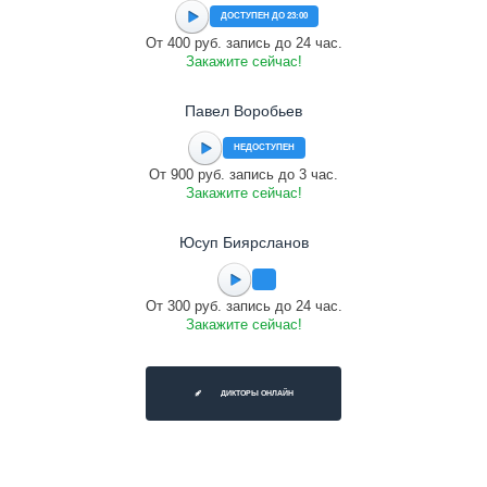
ДОСТУПЕН ДО 23:00
От 400 руб. запись до 24 час.
Закажите сейчас!
Павел Воробьев
НЕДОСТУПЕН
От 900 руб. запись до 3 час.
Закажите сейчас!
Юсуп Биярсланов
От 300 руб. запись до 24 час.
Закажите сейчас!
ДИКТОРЫ ОНЛАЙН