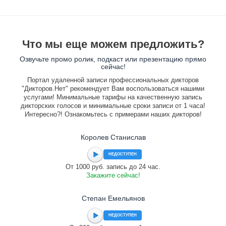
Что мы еще можем предложить?
Озвучьте промо ролик, подкаст или презентацию прямо
сейчас!
Портал удаленной записи профессиональных дикторов
"Дикторов.Нет" рекомендует Вам воспользоваться нашими
услугами! Минимальные тарифы на качественную запись
дикторских голосов и минимальные сроки записи от 1 часа!
Интересно?! Ознакомьтесь с примерами наших дикторов!
Королев Станислав
НЕДОСТУПЕН
От 1000 руб. запись до 24 час.
Закажите сейчас!
Степан Емельянов
НЕДОСТУПЕН