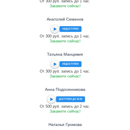
От 300 руб. запись до 1 час.
Закажите сейчас!
Анатолий Семенов
НЕДОСТУПЕН
От 300 руб. запись до 1 час.
Закажите сейчас!
Татьяна Манцевия
НЕДОСТУПЕН
От 300 руб. запись до 1 час.
Закажите сейчас!
Анна Подосинникова
ДОСТУПЕН ДО 18:00
От 500 руб. запись до 2 час.
Закажите сейчас!
Наталья Громова