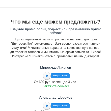
Что мы еще можем предложить?
Озвучьте промо ролик, подкаст или презентацию прямо
сейчас!
Портал удаленной записи профессиональных дикторов
"Дикторов.Нет" рекомендует Вам воспользоваться нашими
услугами! Минимальные тарифы на качественную запись
дикторских голосов и минимальные сроки записи от 1 часа!
Интересно?! Ознакомьтесь с примерами наших дикторов!
Мирослав Лихачев
НЕДОСТУПЕН
От 600 руб. запись до 3 час.
Закажите сейчас!
Александр Шорохов
НЕДОСТУПЕН