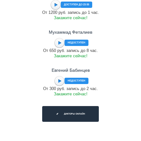
ДОСТУПЕН ДО 23:55
От 1200 руб. запись до 1 час.
Закажите сейчас!
Мухаммад Феталиев
НЕДОСТУПЕН
От 650 руб. запись до 8 час.
Закажите сейчас!
Евгений Бабинцев
НЕДОСТУПЕН
От 300 руб. запись до 2 час.
Закажите сейчас!
ДИКТОРЫ ОНЛАЙН