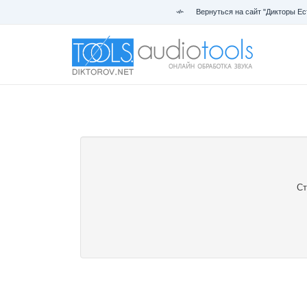
Вернуться на сайт "Дикторы Ес
Ст