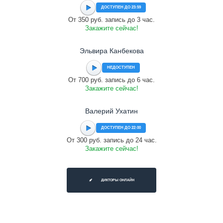
ДОСТУПЕН ДО 23:59
От 350 руб. запись до 3 час.
Закажите сейчас!
Эльвира Канбекова
НЕДОСТУПЕН
От 700 руб. запись до 6 час.
Закажите сейчас!
Валерий Ухатин
ДОСТУПЕН ДО 22:00
От 300 руб. запись до 24 час.
Закажите сейчас!
ДИКТОРЫ ОНЛАЙН