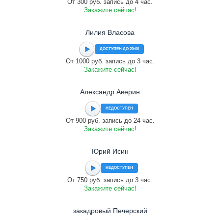
От 300 руб. запись до 4 час.
Закажите сейчас!
Лилия Власова
ДОСТУПЕН ДО 20:00
От 1000 руб. запись до 3 час.
Закажите сейчас!
Александр Аверин
НЕДОСТУПЕН
От 900 руб. запись до 24 час.
Закажите сейчас!
Юрий Исин
НЕДОСТУПЕН
От 750 руб. запись до 3 час.
Закажите сейчас!
закадровый Печерский