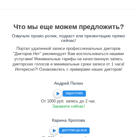
Что мы еще можем предложить?
Озвучьте промо ролик, подкаст или презентацию прямо
сейчас!
Портал удаленной записи профессиональных дикторов
"Дикторов.Нет" рекомендует Вам воспользоваться нашими
услугами! Минимальные тарифы на качественную запись
дикторских голосов и минимальные сроки записи от 1 часа!
Интересно?! Ознакомьтесь с примерами наших дикторов!
Андрей Пилин
НЕДОСТУПЕН
От 1000 руб. запись до 2 час.
Закажите сейчас!
Карина Хропова
ДОСТУПЕН ДО 20:00