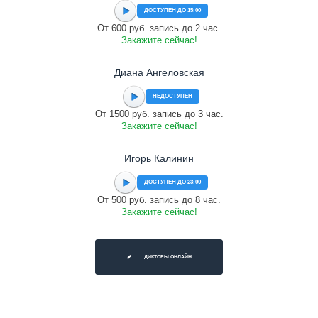
ДОСТУПЕН ДО 15:00
От 600 руб. запись до 2 час.
Закажите сейчас!
Диана Ангеловская
НЕДОСТУПЕН
От 1500 руб. запись до 3 час.
Закажите сейчас!
Игорь Калинин
ДОСТУПЕН ДО 23:00
От 500 руб. запись до 8 час.
Закажите сейчас!
ДИКТОРЫ ОНЛАЙН