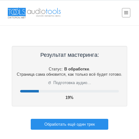
Результат мастеринга:
Статус:
В обработке
.
Страница сама обновится, как только всё будет готово.
⟳
Подготовка аудио…
19%
Обработать ещё один трек