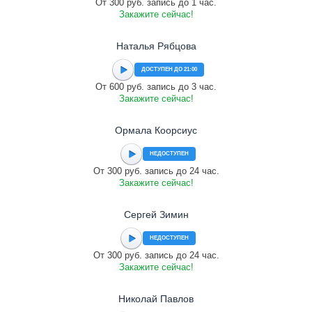
От 300 руб. запись до 1 час.
Закажите сейчас!
Наталья Рябцова
ДОСТУПЕН ДО 21:00
От 600 руб. запись до 3 час.
Закажите сейчас!
Ормала Коорсиус
НЕДОСТУПЕН
От 300 руб. запись до 24 час.
Закажите сейчас!
Сергей Зимин
НЕДОСТУПЕН
От 300 руб. запись до 24 час.
Закажите сейчас!
Николай Павлов