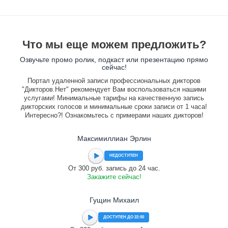
Что мы еще можем предложить?
Озвучьте промо ролик, подкаст или презентацию прямо
сейчас!
Портал удаленной записи профессиональных дикторов
"Дикторов.Нет" рекомендует Вам воспользоваться нашими
услугами! Минимальные тарифы на качественную запись
дикторских голосов и минимальные сроки записи от 1 часа!
Интересно?! Ознакомьтесь с примерами наших дикторов!
Максимиллиан Эрлин
НЕДОСТУПЕН
От 300 руб. запись до 24 час.
Закажите сейчас!
Гущин Михаил
ДОСТУПЕН ДО 22:00