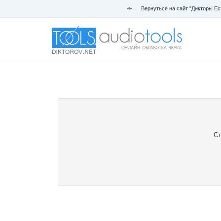
Вернуться на сайт "Дикторы Ес
Ст