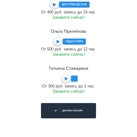
ДОСТУПЕН ДО 19:00
От 400 руб. запись до 24 час.
Закажите сейчас!
Ольга Прилепова
НЕДОСТУПЕН
От 500 руб. запись до 12 час.
Закажите сейчас!
Татьяна Стажарина
От 300 руб. запись до 1 час.
Закажите сейчас!
ДИКТОРЫ ОНЛАЙН