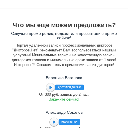
Что мы еще можем предложить?
Озвучьте промо ролик, подкаст или презентацию прямо
сейчас!
Портал удаленной записи профессиональных дикторов
"Дикторов.Нет" рекомендует Вам воспользоваться нашими
услугами! Минимальные тарифы на качественную запись
дикторских голосов и минимальные сроки записи от 1 часа!
Интересно?! Ознакомьтесь с примерами наших дикторов!
Вероника Ваганова
ДОСТУПЕН ДО 23:00
От 300 руб. запись до 2 час.
Закажите сейчас!
Александр Соколов
НЕДОСТУПЕН