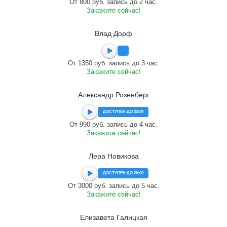
От 800 руб. запись до 2 час.
Закажите сейчас!
Влад Дорф
От 1350 руб. запись до 3 час.
Закажите сейчас!
Александр Розенберг
ДОСТУПЕН ДО 23:59
От 990 руб. запись до 4 час.
Закажите сейчас!
Лера Новикова
ДОСТУПЕН ДО 20:00
От 3000 руб. запись до 5 час.
Закажите сейчас!
Елизавета Галицкая