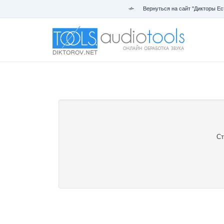
Вернуться на сайт "Дикторы Ес
Ст