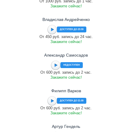
От 1000 руб. запись до 1 час.
Закажите сейчас!
Владислав Андрейченко
ДОСТУПЕН ДО 23:59
От 450 руб. запись до 24 час.
Закажите сейчас!
Александр Самосадов
НЕДОСТУПЕН
От 600 руб. запись до 2 час.
Закажите сейчас!
Филипп Варков
ДОСТУПЕН ДО 21:00
От 600 руб. запись до 2 час.
Закажите сейчас!
Артур Гендель