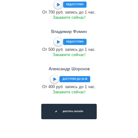
НЕДОСТУПЕН
От 700 руб. запись до 1 час.
Закажите сейчас!
Владимир Фомин
НЕДОСТУПЕН
От 500 руб. запись до 1 час.
Закажите сейчас!
Александр Шорохов
ДОСТУПЕН ДО 16:30
От 400 руб. запись до 1 час.
Закажите сейчас!
ДИКТОРЫ ОНЛАЙН