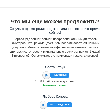
Что мы еще можем предложить?
Озвучьте промо ролик, подкаст или презентацию прямо
сейчас!
Портал удаленной записи профессиональных дикторов
"Дикторов.Нет" рекомендует Вам воспользоваться нашими
услугами! Минимальные тарифы на качественную запись
дикторских голосов и минимальные сроки записи от 1 часа!
Интересно?! Ознакомьтесь с примерами наших дикторов!
Света Струк
НЕДОСТУПЕН
От 500 руб. запись до 6 час.
Закажите сейчас!
Любовь Конева
ДОСТУПЕН ДО 18:00