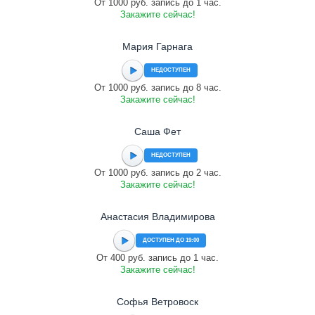
От 1000 руб. запись до 1 час.
Закажите сейчас!
Мария Гарнага
НЕДОСТУПЕН
От 1000 руб. запись до 8 час.
Закажите сейчас!
Саша Фет
НЕДОСТУПЕН
От 1000 руб. запись до 2 час.
Закажите сейчас!
Анастасия Владимирова
ДОСТУПЕН ДО 19:00
От 400 руб. запись до 1 час.
Закажите сейчас!
Софья Ветровоск