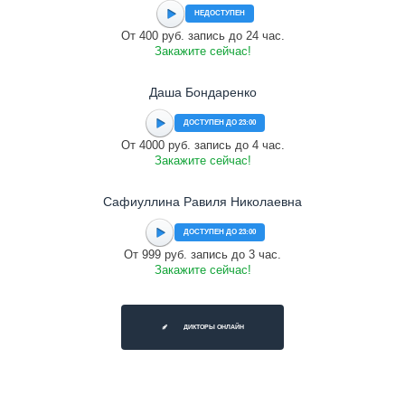
НЕДОСТУПЕН
От 400 руб. запись до 24 час.
Закажите сейчас!
Даша Бондаренко
ДОСТУПЕН ДО 23:00
От 4000 руб. запись до 4 час.
Закажите сейчас!
Сафиуллина Равиля Николаевна
ДОСТУПЕН ДО 23:00
От 999 руб. запись до 3 час.
Закажите сейчас!
ДИКТОРЫ ОНЛАЙН