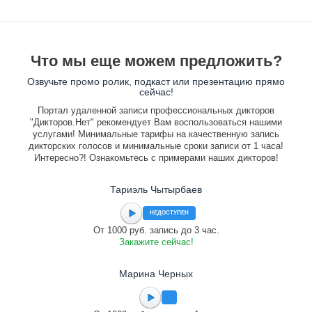
Что мы еще можем предложить?
Озвучьте промо ролик, подкаст или презентацию прямо
сейчас!
Портал удаленной записи профессиональных дикторов
"Дикторов.Нет" рекомендует Вам воспользоваться нашими
услугами! Минимальные тарифы на качественную запись
дикторских голосов и минимальные сроки записи от 1 часа!
Интересно?! Ознакомьтесь с примерами наших дикторов!
Тариэль Чытырбаев
НЕДОСТУПЕН
От 1000 руб. запись до 3 час.
Закажите сейчас!
Марина Черных