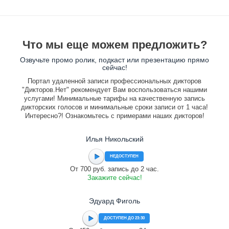
Что мы еще можем предложить?
Озвучьте промо ролик, подкаст или презентацию прямо
сейчас!
Портал удаленной записи профессиональных дикторов
"Дикторов.Нет" рекомендует Вам воспользоваться нашими
услугами! Минимальные тарифы на качественную запись
дикторских голосов и минимальные сроки записи от 1 часа!
Интересно?! Ознакомьтесь с примерами наших дикторов!
Илья Никольский
НЕДОСТУПЕН
От 700 руб. запись до 2 час.
Закажите сейчас!
Эдуард Фиголь
ДОСТУПЕН ДО 23:30