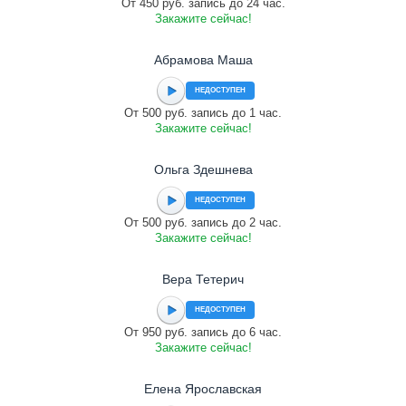
От 450 руб. запись до 24 час.
Закажите сейчас!
Абрамова Маша
НЕДОСТУПЕН
От 500 руб. запись до 1 час.
Закажите сейчас!
Ольга Здешнева
НЕДОСТУПЕН
От 500 руб. запись до 2 час.
Закажите сейчас!
Вера Тетерич
НЕДОСТУПЕН
От 950 руб. запись до 6 час.
Закажите сейчас!
Елена Ярославская