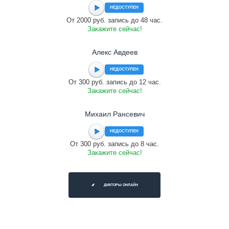
НЕДОСТУПЕН
От 2000 руб. запись до 48 час.
Закажите сейчас!
Алекс Авдеев
НЕДОСТУПЕН
От 300 руб. запись до 12 час.
Закажите сейчас!
Михаил Рансевич
НЕДОСТУПЕН
От 300 руб. запись до 8 час.
Закажите сейчас!
ДИКТОРЫ ОНЛАЙН