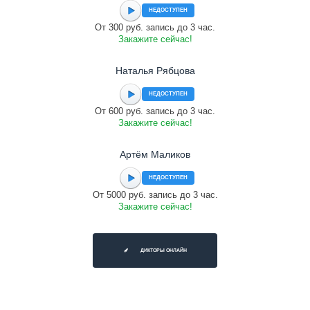
НЕДОСТУПЕН
От 300 руб. запись до 3 час.
Закажите сейчас!
Наталья Рябцова
НЕДОСТУПЕН
От 600 руб. запись до 3 час.
Закажите сейчас!
Артём Маликов
НЕДОСТУПЕН
От 5000 руб. запись до 3 час.
Закажите сейчас!
ДИКТОРЫ ОНЛАЙН