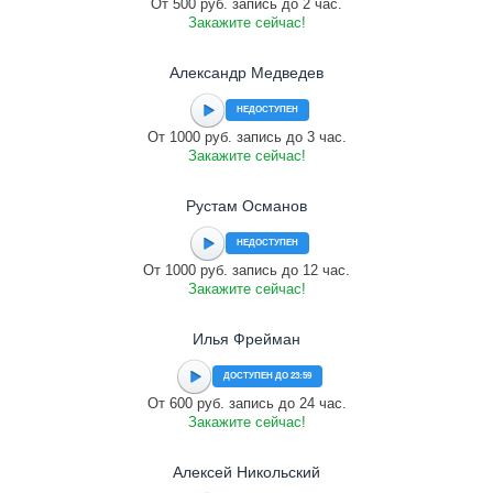
От 500 руб. запись до 2 час.
Закажите сейчас!
Александр Медведев
НЕДОСТУПЕН
От 1000 руб. запись до 3 час.
Закажите сейчас!
Рустам Османов
НЕДОСТУПЕН
От 1000 руб. запись до 12 час.
Закажите сейчас!
Илья Фрейман
ДОСТУПЕН ДО 23:59
От 600 руб. запись до 24 час.
Закажите сейчас!
Алексей Никольский