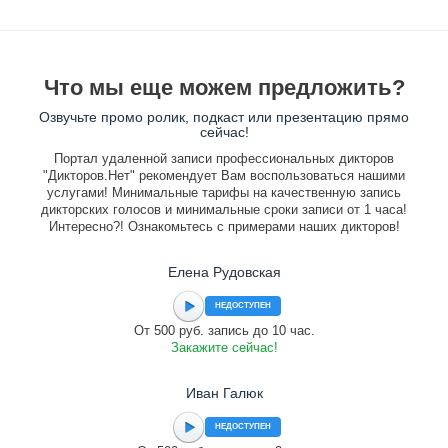
Что мы еще можем предложить?
Озвучьте промо ролик, подкаст или презентацию прямо
сейчас!
Портал удаленной записи профессиональных дикторов
"Дикторов.Нет" рекомендует Вам воспользоваться нашими
услугами! Минимальные тарифы на качественную запись
дикторских голосов и минимальные сроки записи от 1 часа!
Интересно?! Ознакомьтесь с примерами наших дикторов!
Елена Рудовская
НЕДОСТУПЕН
От 500 руб. запись до 10 час.
Закажите сейчас!
Иван Галюк
НЕДОСТУПЕН