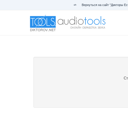
Вернуться на сайт "Дикторы Ес
Ст