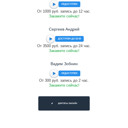
НЕДОСТУПЕН
От 1000 руб. запись до 12 час.
Закажите сейчас!
Сергеев Андрей
ДОСТУПЕН ДО 23:59
От 3500 руб. запись до 24 час.
Закажите сейчас!
Вадим Зобнин
НЕДОСТУПЕН
От 300 руб. запись до 2 час.
Закажите сейчас!
ДИКТОРЫ ОНЛАЙН