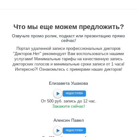
Что мы еще можем предложить?
Озвучьте промо ролик, подкаст или презентацию прямо
сейчас!
Портал удаленной записи профессиональных дикторов
"Дикторов.Нет" рекомендует Вам воспользоваться нашими
услугами! Минимальные тарифы на качественную запись
дикторских голосов и минимальные сроки записи от 1 часа!
Интересно?! Ознакомьтесь с примерами наших дикторов!
Елизавета Ушакова
НЕДОСТУПЕН
От 500 руб. запись до 12 час.
Закажите сейчас!
Алексин Павел
НЕДОСТУПЕН