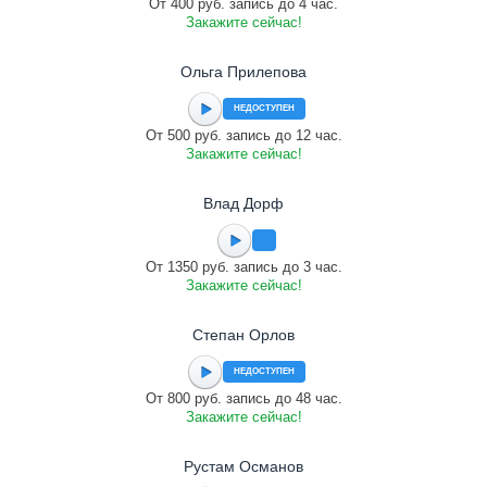
От 400 руб. запись до 4 час.
Закажите сейчас!
Ольга Прилепова
НЕДОСТУПЕН
От 500 руб. запись до 12 час.
Закажите сейчас!
Влад Дорф
От 1350 руб. запись до 3 час.
Закажите сейчас!
Cтепан Орлов
НЕДОСТУПЕН
От 800 руб. запись до 48 час.
Закажите сейчас!
Рустам Османов