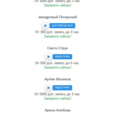
От 3000 руб. запись до 2 час.
Закажите сейчас!
закадровый Печерский
ДОСТУПЕН ДО 23:59
От 350 руб. запись до 3 час.
Закажите сейчас!
Света Струк
НЕДОСТУПЕН
От 500 руб. запись до 6 час.
Закажите сейчас!
Артём Маликов
НЕДОСТУПЕН
От 5000 руб. запись до 3 час.
Закажите сейчас!
Арина Алябова