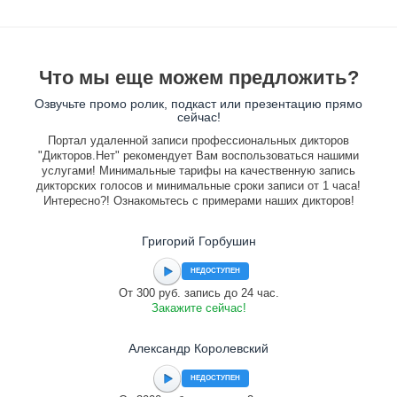
Что мы еще можем предложить?
Озвучьте промо ролик, подкаст или презентацию прямо
сейчас!
Портал удаленной записи профессиональных дикторов
"Дикторов.Нет" рекомендует Вам воспользоваться нашими
услугами! Минимальные тарифы на качественную запись
дикторских голосов и минимальные сроки записи от 1 часа!
Интересно?! Ознакомьтесь с примерами наших дикторов!
Григорий Горбушин
НЕДОСТУПЕН
От 300 руб. запись до 24 час.
Закажите сейчас!
Александр Королевский
НЕДОСТУПЕН