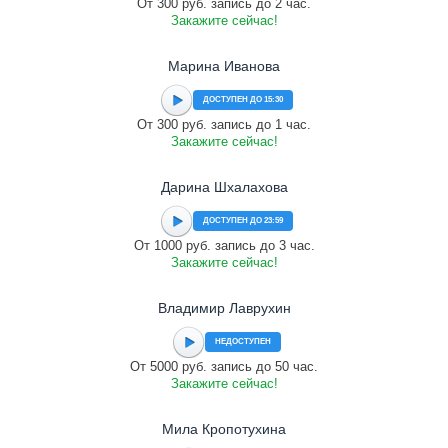
От 300 руб. запись до 2 час.
Закажите сейчас!
Марина Иванова
ДОСТУПЕН ДО 15:30
От 300 руб. запись до 1 час.
Закажите сейчас!
Дарина Шхалахова
ДОСТУПЕН ДО 23:59
От 1000 руб. запись до 3 час.
Закажите сейчас!
Владимир Лаврухин
НЕДОСТУПЕН
От 5000 руб. запись до 50 час.
Закажите сейчас!
Мила Кропотухина