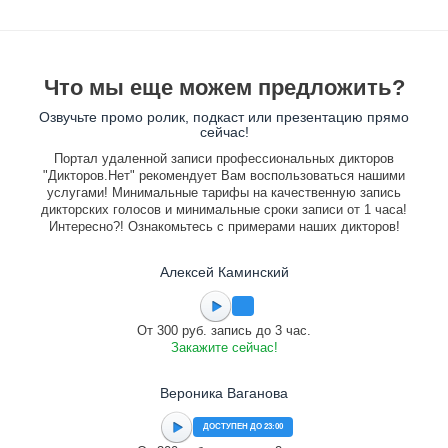
Что мы еще можем предложить?
Озвучьте промо ролик, подкаст или презентацию прямо
сейчас!
Портал удаленной записи профессиональных дикторов
"Дикторов.Нет" рекомендует Вам воспользоваться нашими
услугами! Минимальные тарифы на качественную запись
дикторских голосов и минимальные сроки записи от 1 часа!
Интересно?! Ознакомьтесь с примерами наших дикторов!
Алексей Каминский
От 300 руб. запись до 3 час.
Закажите сейчас!
Вероника Ваганова
ДОСТУПЕН ДО 23:00