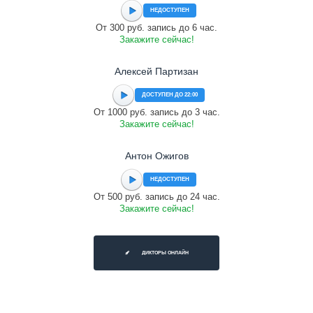
НЕДОСТУПЕН
От 300 руб. запись до 6 час.
Закажите сейчас!
Алексей Партизан
ДОСТУПЕН ДО 22:00
От 1000 руб. запись до 3 час.
Закажите сейчас!
Антон Ожигов
НЕДОСТУПЕН
От 500 руб. запись до 24 час.
Закажите сейчас!
ДИКТОРЫ ОНЛАЙН