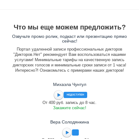
Что мы еще можем предложить?
Озвучьте промо ролик, подкаст или презентацию прямо
сейчас!
Портал удаленной записи профессиональных дикторов
"Дикторов.Нет" рекомендует Вам воспользоваться нашими
услугами! Минимальные тарифы на качественную запись
дикторских голосов и минимальные сроки записи от 1 часа!
Интересно?! Ознакомьтесь с примерами наших дикторов!
Михаэла Чунтул
НЕДОСТУПЕН
От 400 руб. запись до 8 час.
Закажите сейчас!
Вера Солодянкина