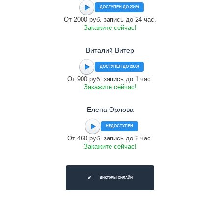
ДОСТУПЕН ДО 23:59
От 2000 руб. запись до 24 час.
Закажите сейчас!
Виталий Витер
ДОСТУПЕН ДО 20:00
От 900 руб. запись до 1 час.
Закажите сейчас!
Елена Орлова
НЕДОСТУПЕН
От 460 руб. запись до 2 час.
Закажите сейчас!
ДИКТОРЫ ОНЛАЙН