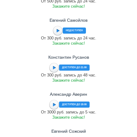
От 500 руб. запись до 24 час.
Закажите сейчас!
Евгений Самойлов
НЕДОСТУПЕН
От 300 руб. запись до 24 час.
Закажите сейчас!
Константин Русанов
ДОСТУПЕН ДО 21:00
От 300 руб. запись до 48 час.
Закажите сейчас!
Александр Аверин
ДОСТУПЕН ДО 18:00
От 3000 руб. запись до 5 час.
Закажите сейчас!
Евгений Сожский