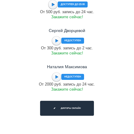
ДОСТУПЕН ДО 23:00
От 500 руб. запись до 24 час.
Закажите сейчас!
Сергей Дворцевой
НЕДОСТУПЕН
От 300 руб. запись до 2 час.
Закажите сейчас!
Наталия Максимова
НЕДОСТУПЕН
От 2000 руб. запись до 24 час.
Закажите сейчас!
ДИКТОРЫ ОНЛАЙН