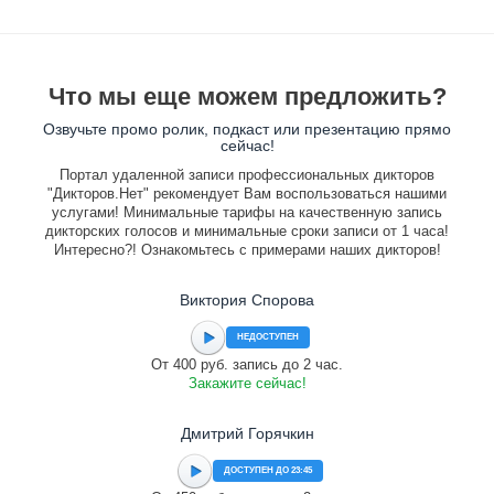
Что мы еще можем предложить?
Озвучьте промо ролик, подкаст или презентацию прямо
сейчас!
Портал удаленной записи профессиональных дикторов
"Дикторов.Нет" рекомендует Вам воспользоваться нашими
услугами! Минимальные тарифы на качественную запись
дикторских голосов и минимальные сроки записи от 1 часа!
Интересно?! Ознакомьтесь с примерами наших дикторов!
Виктория Спорова
НЕДОСТУПЕН
От 400 руб. запись до 2 час.
Закажите сейчас!
Дмитрий Горячкин
ДОСТУПЕН ДО 23:45