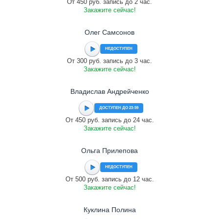
От 450 руб. запись до 2 час.
Закажите сейчас!
Олег Самсонов
НЕДОСТУПЕН
От 300 руб. запись до 3 час.
Закажите сейчас!
Владислав Андрейченко
ДОСТУПЕН ДО 23:59
От 450 руб. запись до 24 час.
Закажите сейчас!
Ольга Прилепова
НЕДОСТУПЕН
От 500 руб. запись до 12 час.
Закажите сейчас!
Куклина Полина