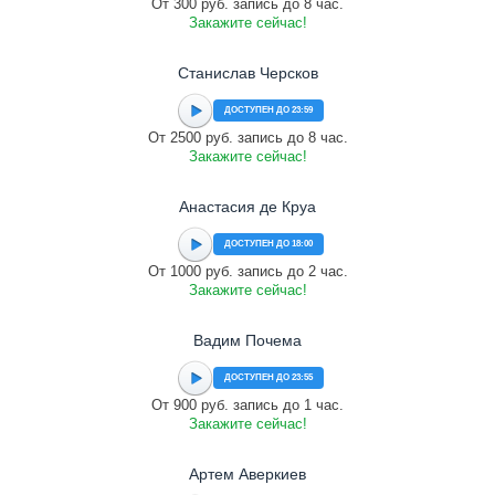
От 300 руб. запись до 8 час.
Закажите сейчас!
Станислав Черсков
ДОСТУПЕН ДО 23:59
От 2500 руб. запись до 8 час.
Закажите сейчас!
Анастасия де Круа
ДОСТУПЕН ДО 18:00
От 1000 руб. запись до 2 час.
Закажите сейчас!
Вадим Почема
ДОСТУПЕН ДО 23:55
От 900 руб. запись до 1 час.
Закажите сейчас!
Артем Аверкиев