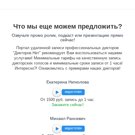
Что мы еще можем предложить?
Озвучьте промо ролик, подкаст или презентацию прямо
сейчас!
Портал удаленной записи профессиональных дикторов
"Дикторов.Нет" рекомендует Вам воспользоваться нашими
услугами! Минимальные тарифы на качественную запись
дикторских голосов и минимальные сроки записи от 1 часа!
Интересно?! Ознакомьтесь с примерами наших дикторов!
Екатерина Нигколова
НЕДОСТУПЕН
От 1500 руб. запись до 1 час.
Закажите сейчас!
Михаил Рансевич
НЕДОСТУПЕН