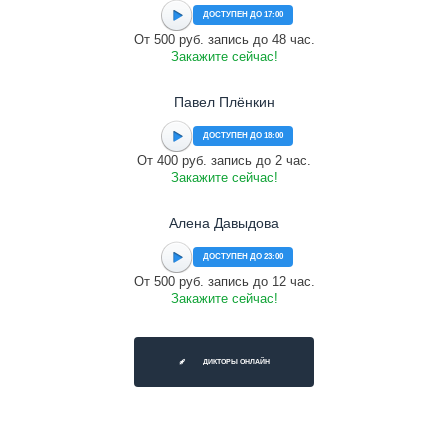
ДОСТУПЕН ДО 17:00
От 500 руб. запись до 48 час.
Закажите сейчас!
Павел Плёнкин
ДОСТУПЕН ДО 18:00
От 400 руб. запись до 2 час.
Закажите сейчас!
Алена Давыдова
ДОСТУПЕН ДО 23:00
От 500 руб. запись до 12 час.
Закажите сейчас!
ДИКТОРЫ ОНЛАЙН