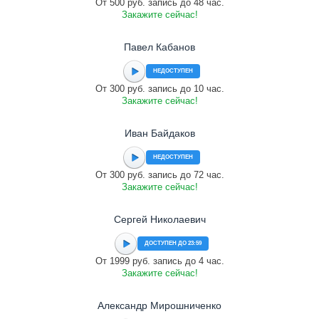
От 500 руб. запись до 48 час.
Закажите сейчас!
Павел Кабанов
НЕДОСТУПЕН
От 300 руб. запись до 10 час.
Закажите сейчас!
Иван Байдаков
НЕДОСТУПЕН
От 300 руб. запись до 72 час.
Закажите сейчас!
Сергей Николаевич
ДОСТУПЕН ДО 23:59
От 1999 руб. запись до 4 час.
Закажите сейчас!
Александр Мирошниченко