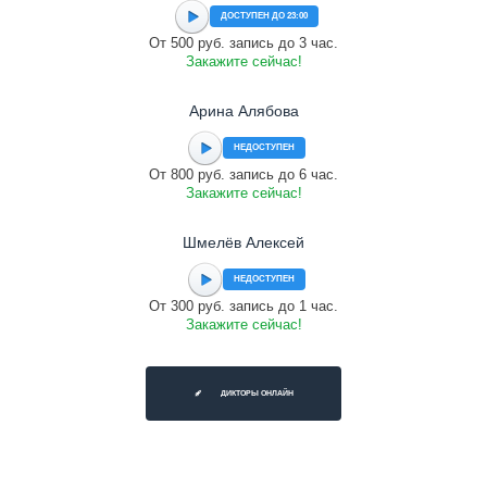
ДОСТУПЕН ДО 23:00
От 500 руб. запись до 3 час.
Закажите сейчас!
Арина Алябова
НЕДОСТУПЕН
От 800 руб. запись до 6 час.
Закажите сейчас!
Шмелёв Алексей
НЕДОСТУПЕН
От 300 руб. запись до 1 час.
Закажите сейчас!
ДИКТОРЫ ОНЛАЙН