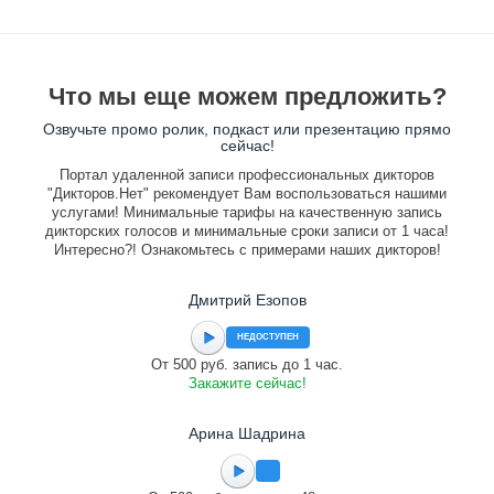
Что мы еще можем предложить?
Озвучьте промо ролик, подкаст или презентацию прямо
сейчас!
Портал удаленной записи профессиональных дикторов
"Дикторов.Нет" рекомендует Вам воспользоваться нашими
услугами! Минимальные тарифы на качественную запись
дикторских голосов и минимальные сроки записи от 1 часа!
Интересно?! Ознакомьтесь с примерами наших дикторов!
Дмитрий Езопов
НЕДОСТУПЕН
От 500 руб. запись до 1 час.
Закажите сейчас!
Арина Шадрина