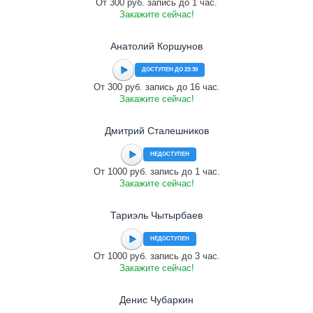
От 300 руб. запись до 1 час.
Закажите сейчас!
Анатолий Коршунов
ДОСТУПЕН ДО 23:30
От 300 руб. запись до 16 час.
Закажите сейчас!
Дмитрий Сталешников
НЕДОСТУПЕН
От 1000 руб. запись до 1 час.
Закажите сейчас!
Тариэль Чытырбаев
НЕДОСТУПЕН
От 1000 руб. запись до 3 час.
Закажите сейчас!
Денис Чубаркин