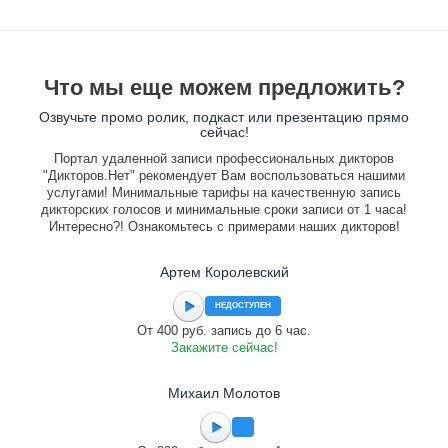
Что мы еще можем предложить?
Озвучьте промо ролик, подкаст или презентацию прямо
сейчас!
Портал удаленной записи профессиональных дикторов
"Дикторов.Нет" рекомендует Вам воспользоваться нашими
услугами! Минимальные тарифы на качественную запись
дикторских голосов и минимальные сроки записи от 1 часа!
Интересно?! Ознакомьтесь с примерами наших дикторов!
Артем Королевский
НЕДОСТУПЕН
От 400 руб. запись до 6 час.
Закажите сейчас!
Михаил Молотов