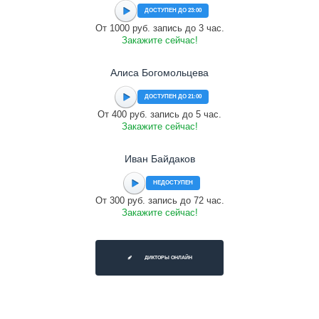
ДОСТУПЕН ДО 23:00
От 1000 руб. запись до 3 час.
Закажите сейчас!
Алиса Богомольцева
ДОСТУПЕН ДО 21:00
От 400 руб. запись до 5 час.
Закажите сейчас!
Иван Байдаков
НЕДОСТУПЕН
От 300 руб. запись до 72 час.
Закажите сейчас!
ДИКТОРЫ ОНЛАЙН