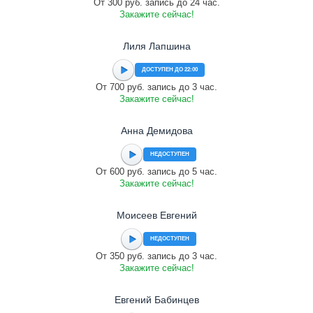
От 300 руб. запись до 24 час.
Закажите сейчас!
Лиля Лапшина
ДОСТУПЕН ДО 22:00
От 700 руб. запись до 3 час.
Закажите сейчас!
Анна Демидова
НЕДОСТУПЕН
От 600 руб. запись до 5 час.
Закажите сейчас!
Моисеев Евгений
НЕДОСТУПЕН
От 350 руб. запись до 3 час.
Закажите сейчас!
Евгений Бабинцев