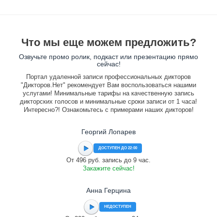
Что мы еще можем предложить?
Озвучьте промо ролик, подкаст или презентацию прямо
сейчас!
Портал удаленной записи профессиональных дикторов
"Дикторов.Нет" рекомендует Вам воспользоваться нашими
услугами! Минимальные тарифы на качественную запись
дикторских голосов и минимальные сроки записи от 1 часа!
Интересно?! Ознакомьтесь с примерами наших дикторов!
Георгий Лопарев
ДОСТУПЕН ДО 22:00
От 496 руб. запись до 9 час.
Закажите сейчас!
Анна Герцина
НЕДОСТУПЕН