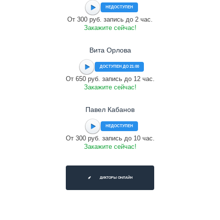
НЕДОСТУПЕН
От 300 руб. запись до 2 час.
Закажите сейчас!
Вита Орлова
ДОСТУПЕН ДО 21:00
От 650 руб. запись до 12 час.
Закажите сейчас!
Павел Кабанов
НЕДОСТУПЕН
От 300 руб. запись до 10 час.
Закажите сейчас!
ДИКТОРЫ ОНЛАЙН