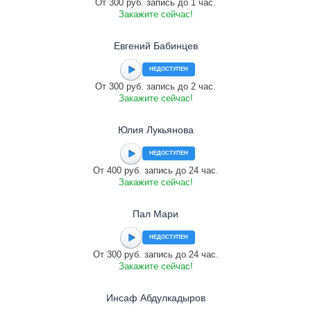
От 300 руб. запись до 1 час.
Закажите сейчас!
Евгений Бабинцев
НЕДОСТУПЕН
От 300 руб. запись до 2 час.
Закажите сейчас!
Юлия Лукьянова
НЕДОСТУПЕН
От 400 руб. запись до 24 час.
Закажите сейчас!
Пал Мари
НЕДОСТУПЕН
От 300 руб. запись до 24 час.
Закажите сейчас!
Инсаф Абдулкадыров