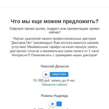
Что мы еще можем предложить?
Озвучьте промо ролик, подкаст или презентацию прямо
сейчас!
Портал удаленной записи профессиональных дикторов
"Дикторов.Нет" рекомендует Вам воспользоваться нашими
услугами! Минимальные тарифы на качественную запись
дикторских голосов и минимальные сроки записи от 1 часа!
Интересно?! Ознакомьтесь с примерами наших дикторов!
Николай Денисов
НЕДОСТУПЕН
От 500 руб. запись до 4 час.
Закажите сейчас!
Рожина Надежда