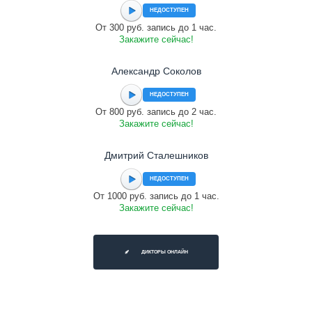
НЕДОСТУПЕН
От 300 руб. запись до 1 час.
Закажите сейчас!
Александр Соколов
НЕДОСТУПЕН
От 800 руб. запись до 2 час.
Закажите сейчас!
Дмитрий Сталешников
НЕДОСТУПЕН
От 1000 руб. запись до 1 час.
Закажите сейчас!
ДИКТОРЫ ОНЛАЙН