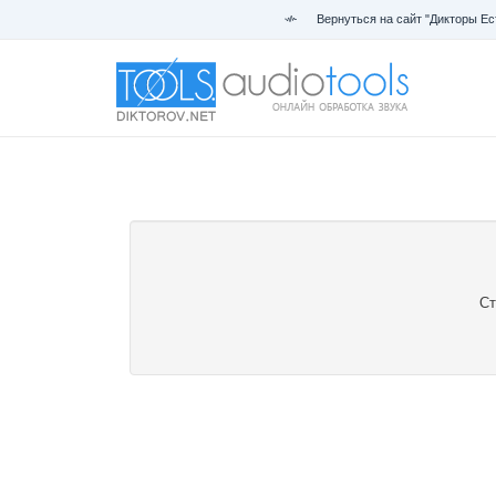
Вернуться на сайт "Дикторы Ес
Ст