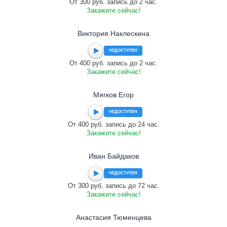
От 300 руб. запись до 2 час.
Закажите сейчас!
Виктория Наклескина
НЕДОСТУПЕН
От 400 руб. запись до 2 час.
Закажите сейчас!
Мягков Егор
НЕДОСТУПЕН
От 400 руб. запись до 24 час.
Закажите сейчас!
Иван Байдаков
НЕДОСТУПЕН
От 300 руб. запись до 72 час.
Закажите сейчас!
Анастасия Тюменцева