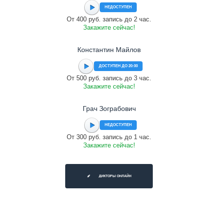
НЕДОСТУПЕН
От 400 руб. запись до 2 час.
Закажите сейчас!
Константин Майлов
ДОСТУПЕН ДО 20:00
От 500 руб. запись до 3 час.
Закажите сейчас!
Грач Зограбович
НЕДОСТУПЕН
От 300 руб. запись до 1 час.
Закажите сейчас!
ДИКТОРЫ ОНЛАЙН