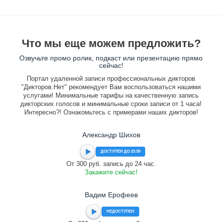
Что мы еще можем предложить?
Озвучьте промо ролик, подкаст или презентацию прямо
сейчас!
Портал удаленной записи профессиональных дикторов
"Дикторов.Нет" рекомендует Вам воспользоваться нашими
услугами! Минимальные тарифы на качественную запись
дикторских голосов и минимальные сроки записи от 1 часа!
Интересно?! Ознакомьтесь с примерами наших дикторов!
Александр Шихов
ДОСТУПЕН ДО 23:59
От 300 руб. запись до 24 час.
Закажите сейчас!
Вадим Ерофеев
НЕДОСТУПЕН