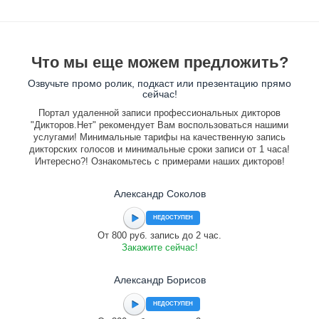
Что мы еще можем предложить?
Озвучьте промо ролик, подкаст или презентацию прямо
сейчас!
Портал удаленной записи профессиональных дикторов
"Дикторов.Нет" рекомендует Вам воспользоваться нашими
услугами! Минимальные тарифы на качественную запись
дикторских голосов и минимальные сроки записи от 1 часа!
Интересно?! Ознакомьтесь с примерами наших дикторов!
Александр Соколов
НЕДОСТУПЕН
От 800 руб. запись до 2 час.
Закажите сейчас!
Александр Борисов
НЕДОСТУПЕН