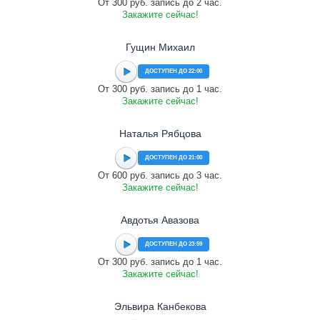
От 300 руб. запись до 2 час.
Закажите сейчас!
Гущин Михаил
ДОСТУПЕН ДО 22:00
От 300 руб. запись до 1 час.
Закажите сейчас!
Наталья Рябцова
ДОСТУПЕН ДО 21:00
От 600 руб. запись до 3 час.
Закажите сейчас!
Авдотья Авазова
ДОСТУПЕН ДО 23:59
От 300 руб. запись до 1 час.
Закажите сейчас!
Эльвира Канбекова