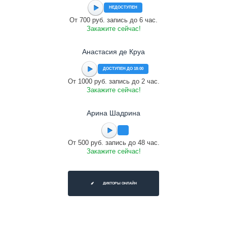
НЕДОСТУПЕН
От 700 руб. запись до 6 час.
Закажите сейчас!
Анастасия де Круа
ДОСТУПЕН ДО 18:00
От 1000 руб. запись до 2 час.
Закажите сейчас!
Арина Шадрина
От 500 руб. запись до 48 час.
Закажите сейчас!
ДИКТОРЫ ОНЛАЙН