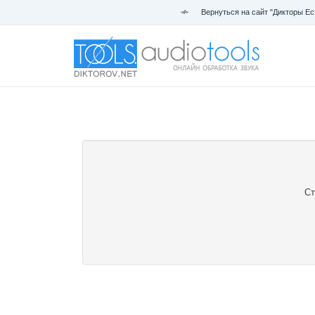
Вернуться на сайт "Дикторы Ес
Ст